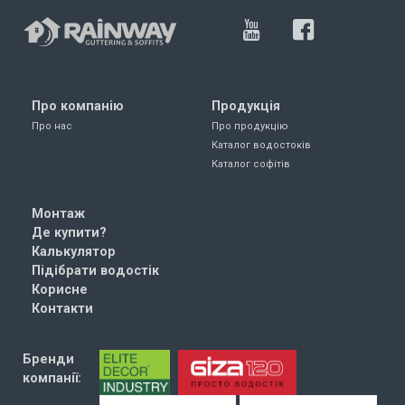
Про компанію
Продукція
Про нас
Про продукцію
Каталог водостоків
Каталог софітів
Монтаж
Де купити?
Калькулятор
Підібрати водостік
Корисне
Контакти
Бренди
компанії: