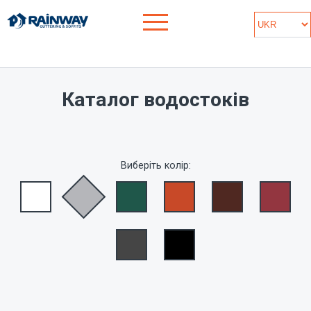
Каталог водостоків
Виберіть колір: