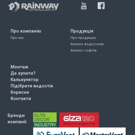
Про компанію
Продукція
Про нас
Про продукцію
Каталог водостоків
Каталог софітів
Монтаж
Де купити?
Калькулятор
Підібрати водостік
Корисне
Контакти
Бренди
компанії: