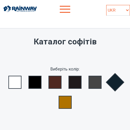
Каталог софітів
Виберіть колір: