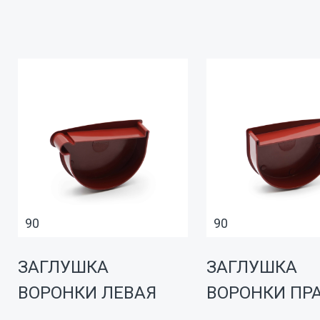
90
90
ЗАГЛУШКА
ЗАГЛУШКА
ВОРОНКИ ЛЕВАЯ
ВОРОНКИ ПР