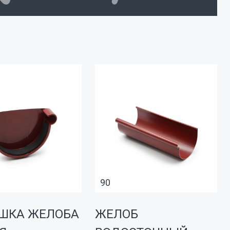
90
ШКА ЖЕЛОБА
ЖЕЛОБ