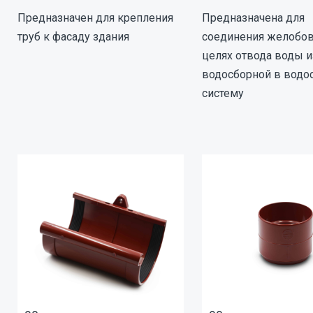
Предназначен для крепления
Предназначена для
труб к фасаду здания
соединения желобов 
целях отвода воды и
водосборной в вод
систему