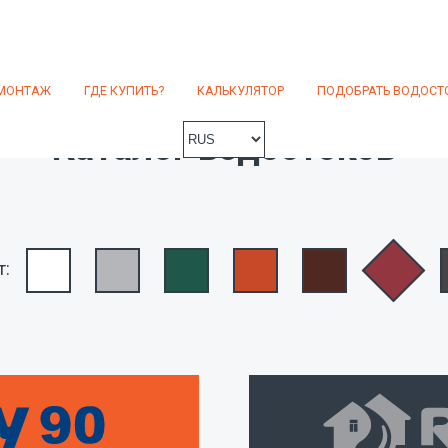
МОНТАЖ
ГДЕ КУПИТЬ?
КАЛЬКУЛЯТОР
ПОДОБРАТЬ ВОДОСТ
Каталог водостоков
т: