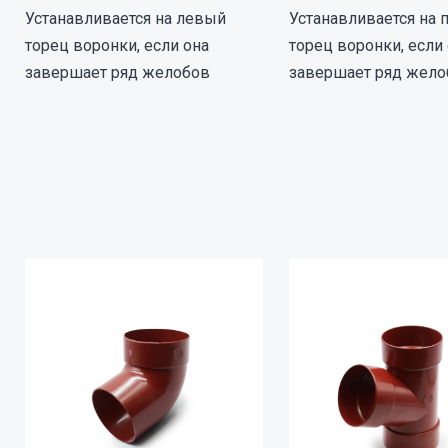
Устанавливается на левый
Устанавливается на
торец воронки, если она
торец воронки, если
завершает ряд желобов
завершает ряд жело