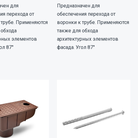
чен для
Предназначен для
ия перехода от
обеспечения перехода от
 трубе. Применяются
воронки к трубе. Применяются
 обхода
также для обхода
рных элементов
архитектурных элементов
ол 87°
фасада. Угол 87°