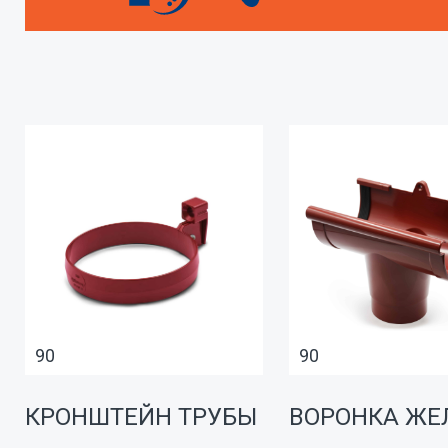
90
90
КРОНШТЕЙН ТРУБЫ
ВОРОНКА ЖЕ