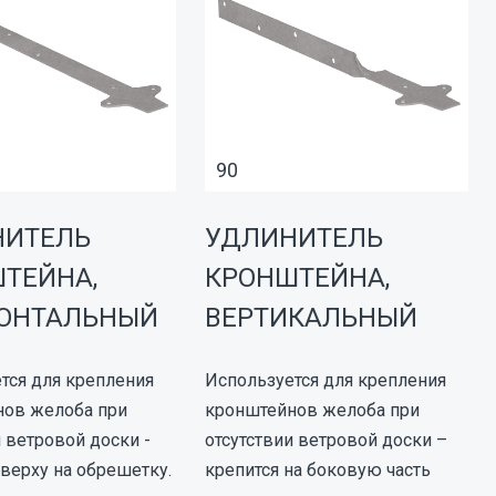
90
НИТЕЛЬ
УДЛИНИТЕЛЬ
ТЕЙНА,
КРОНШТЕЙНА,
ЗОНТАЛЬНЫЙ
ВЕРТИКАЛЬНЫЙ
тся для крепления
Используется для крепления
нов желоба при
кронштейнов желоба при
и ветровой доски -
отсутствии ветровой доски –
сверху на обрешетку.
крепится на боковую часть