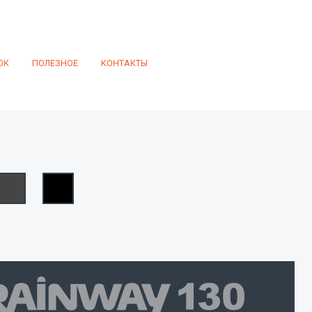
ОК
ПОЛЕЗНОЕ
КОНТАКТЫ