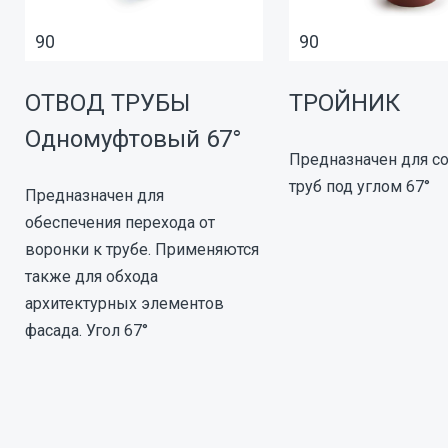
90
90
ОТВОД ТРУБЫ
ТРОЙНИК
Одномуфтовый 67°
Предназначен для с
труб под углом 67°
Предназначен для
обеспечения перехода от
воронки к трубе. Применяются
также для обхода
архитектурных элементов
фасада. Угол 67°