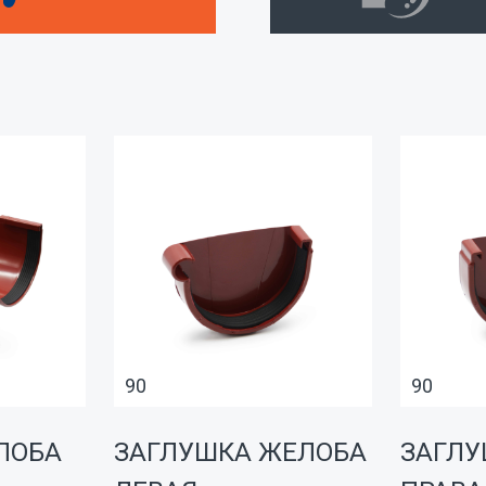
90
90
ЛОБА
ЗАГЛУШКА ЖЕЛОБА
ЗАГЛУ