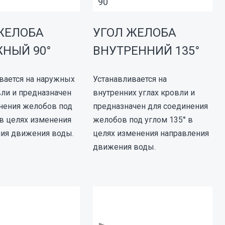
90
ЖЕЛОБА
УГОЛ ЖЕЛОБА
НЫЙ 90°
ВНУТРЕННИЙ 135°
вается на наружных
Устанавливается на
вли и предназначен
внутренних углах кровли и
нения желобов под
предназначен для соединения
 в целях изменения
желобов под углом 135° в
ия движения воды.
целях изменения направления
движения воды.