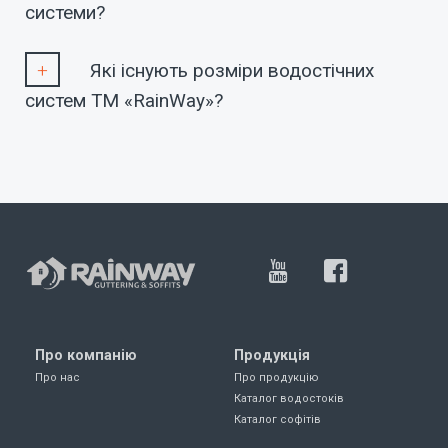
системи?
Які існують розміри водостічних
систем ТМ «RainWay»?
Про компанію
Продукція
Про нас
Про продукцію
Каталог водостоків
Каталог софітів